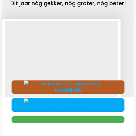
Dit jaar nóg gekker, nóg groter, nóg beter!