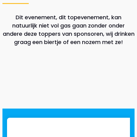
Dit evenement, dit topevenement, kan
natuurlijk niet vol gas gaan zonder onder
andere deze toppers van sponsoren, wij drinken
graag een biertje of een nozem met ze!