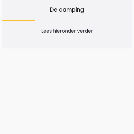
De camping
Lees hieronder verder