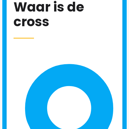
Waar is de
cross