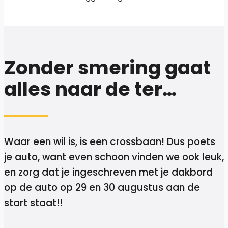
Zonder smering gaat
alles naar de ter…
Waar een wil is, is een crossbaan! Dus poets
je auto, want even schoon vinden we ook leuk,
en zorg dat je ingeschreven met je dakbord
op de auto op 29 en 30 augustus aan de
start staat!!