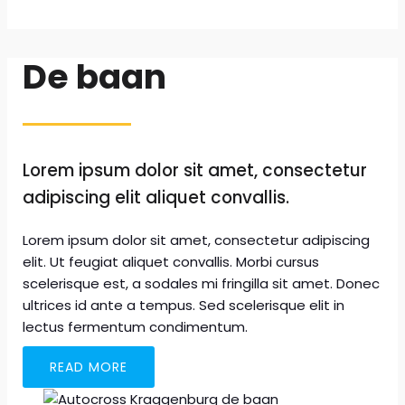
De baan
Lorem ipsum dolor sit amet, consectetur
adipiscing elit aliquet convallis.
Lorem ipsum dolor sit amet, consectetur adipiscing
elit. Ut feugiat aliquet convallis. Morbi cursus
scelerisque est, a sodales mi fringilla sit amet. Donec
ultrices id ante a tempus. Sed scelerisque elit in
lectus fermentum condimentum.
READ MORE