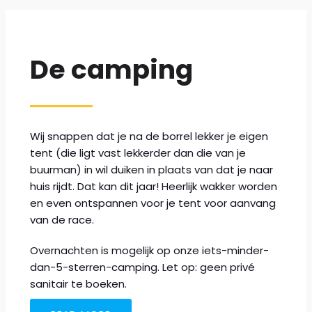
De camping
Wij snappen dat je na de borrel lekker je eigen
tent (die ligt vast lekkerder dan die van je
buurman) in wil duiken in plaats van dat je naar
huis rijdt. Dat kan dit jaar! Heerlijk wakker worden
en even ontspannen voor je tent voor aanvang
van de race.
Overnachten is mogelijk op onze iets-minder-
dan-5-sterren-camping. Let op: geen privé
sanitair te boeken.