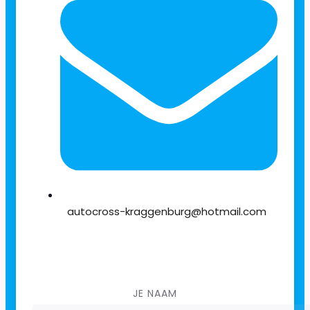
autocross-kraggenburg@hotmail.com
JE NAAM