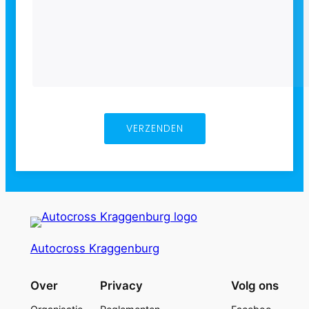
Autocross Kraggenburg
Over
Privacy
Volg ons