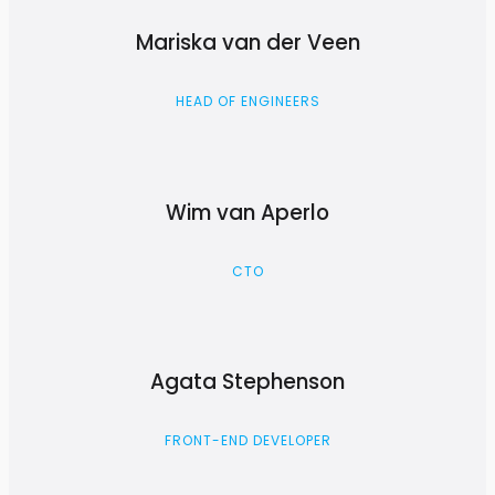
Mariska van der Veen
HEAD OF ENGINEERS
Wim van Aperlo
CTO
Agata Stephenson
FRONT-END DEVELOPER