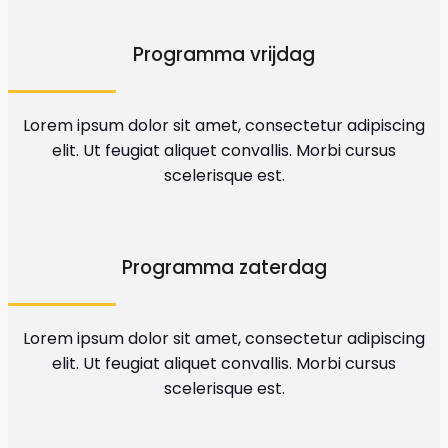
Programma vrijdag
Lorem ipsum dolor sit amet, consectetur adipiscing
elit. Ut feugiat aliquet convallis. Morbi cursus
scelerisque est.
Programma zaterdag
Lorem ipsum dolor sit amet, consectetur adipiscing
elit. Ut feugiat aliquet convallis. Morbi cursus
scelerisque est.