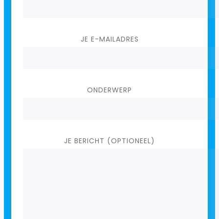
JE E-MAILADRES
ONDERWERP
JE BERICHT (OPTIONEEL)