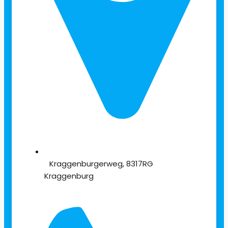
Kraggenburgerweg, 8317RG
Kraggenburg