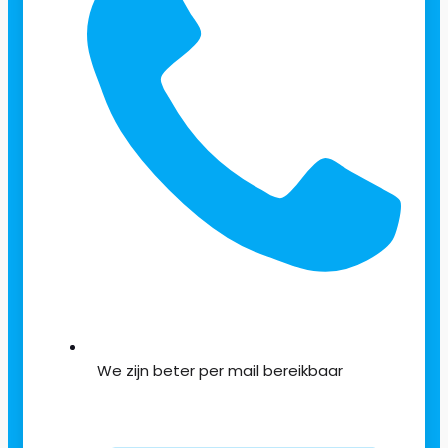
We zijn beter per mail bereikbaar